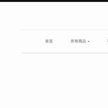
首頁
所有商品