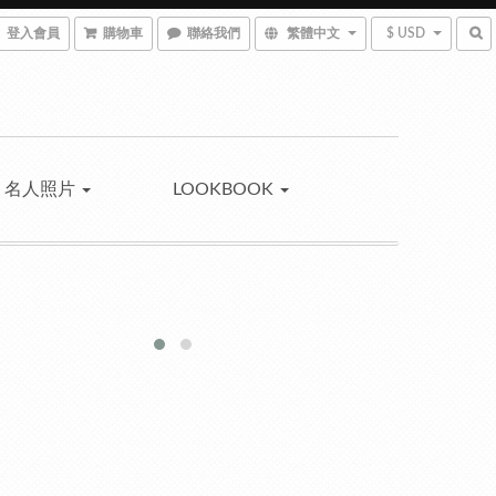
登入會員
購物車
聯絡我們
繁體中文
$ USD
名人照片
LOOKBOOK