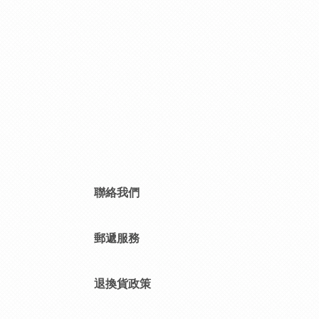
聯絡我們
郵遞服務
退換貨政策