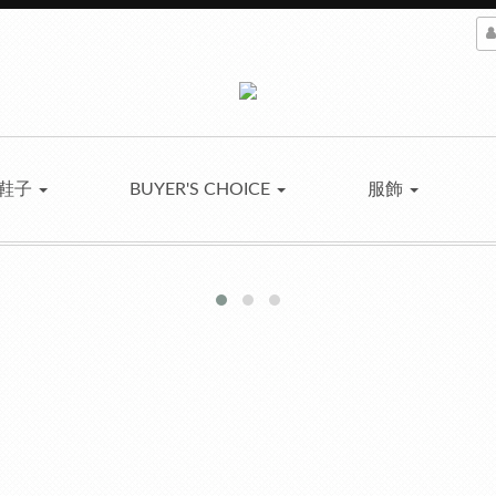
鞋子
BUYER'S CHOICE
服飾