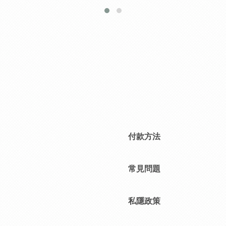
付款方法
常見問題
私隱政策