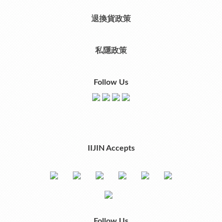
退換貨政策
私隱政策
Follow Us
IIJIN Accepts
Follow Us