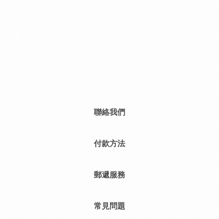
聯絡我們
付款方法
郵遞服務
常見問題