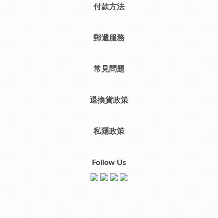
付款方法
郵遞服務
常見問題
退換貨政策
私隱政策
Follow Us