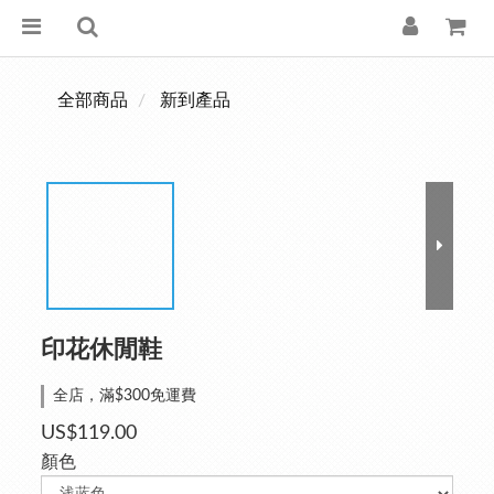
全部商品
新到產品
印花休閒鞋
全店，滿$300免運費
US$119.00
顏色