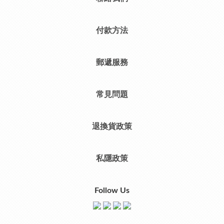
付款方法
郵遞服務
常見問題
退換貨政策
私隱政策
Follow Us