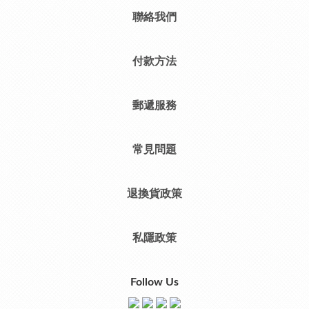
聯絡我們
付款方法
郵遞服務
常見問題
退換貨政策
私隱政策
Follow Us