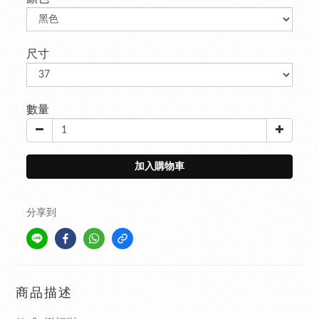
尺寸
數量
加入購物車
分享到
商品描述