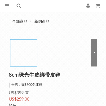
全部商品
新到產品
8cm珠光牛皮綁带皮鞋
全店，滿$300免運費
US$399.00
US$259.00
顏色