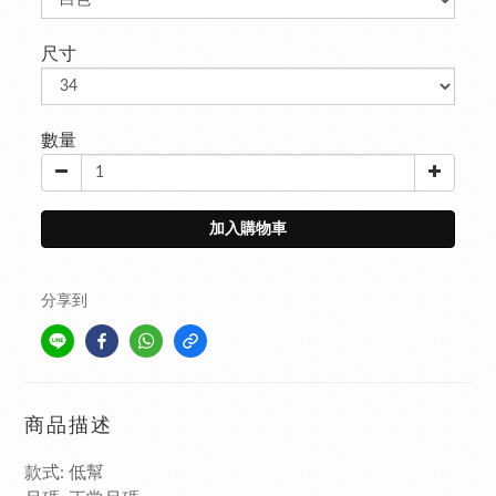
尺寸
數量
加入購物車
分享到
商品描述
款式
低幫
: