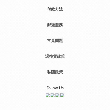
付款方法
郵遞服務
常見問題
退換貨政策
私隱政策
Follow Us