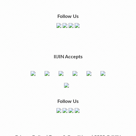
Follow Us
IIJIN Accepts
Follow Us