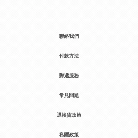
聯絡我們
付款方法
郵遞服務
常見問題
退換貨政策
私隱政策