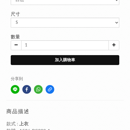
尺寸
數量
加入購物車
分享到
商品描述
款式
上衣
: