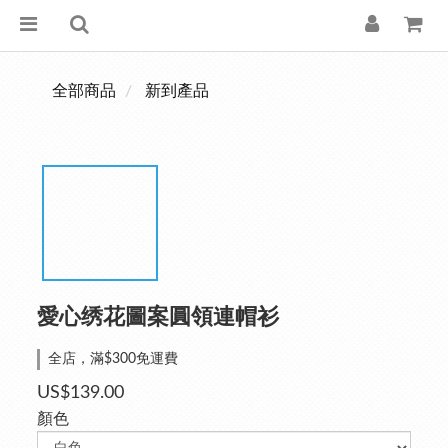
全部商品
新到產品
愛心绣花圖案圓領連帽衫
全店，滿$300免運費
US$139.00
顏色