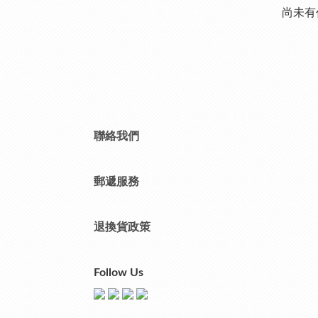
尚未有
聯絡我們
郵遞服務
退換貨政策
Follow Us