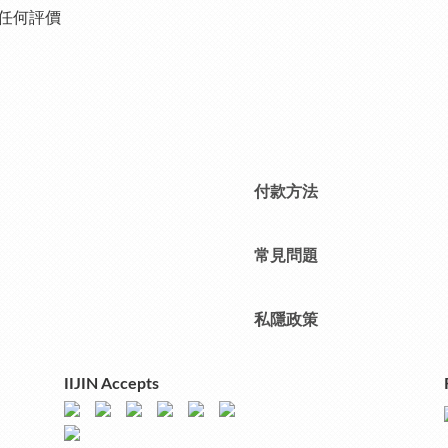
任何評價
付款方法
常見問題
私隱政策
IIJIN Accepts