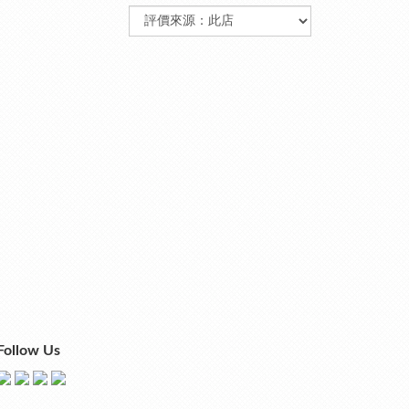
Follow Us