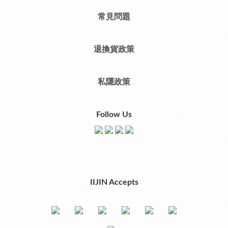
常見問題
退換貨政策
私隱政策
Follow Us
IIJIN Accepts