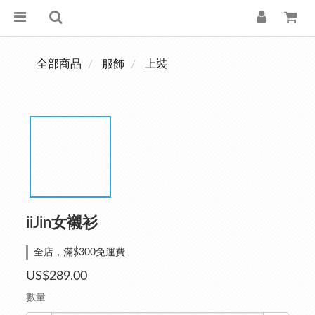
全部商品
服飾
上裝
iiJin女襯衫
全店，滿$300免運費
US$289.00
數量