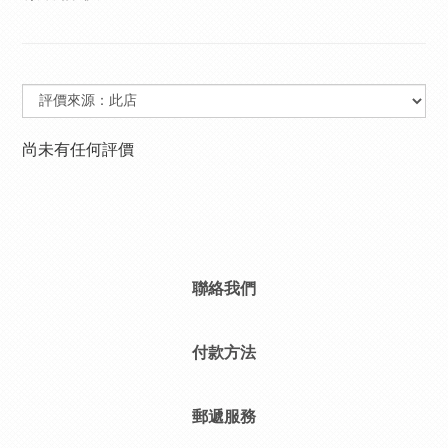
尚未有任何評價
聯絡我們
付款方法
郵遞服務