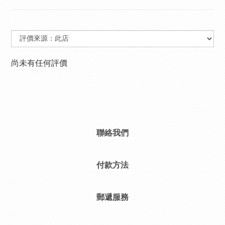
尚未有任何評價
聯絡我們
付款方法
郵遞服務