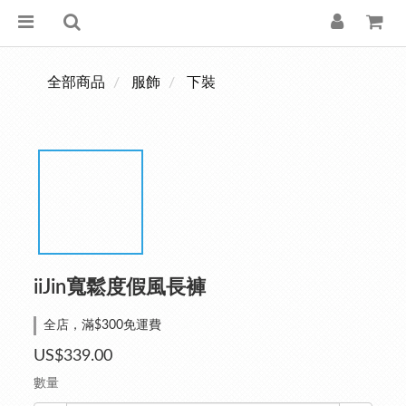
全部商品
服飾
下裝
iiJin寬鬆度假風長褲
全店，滿$300免運費
US$339.00
數量