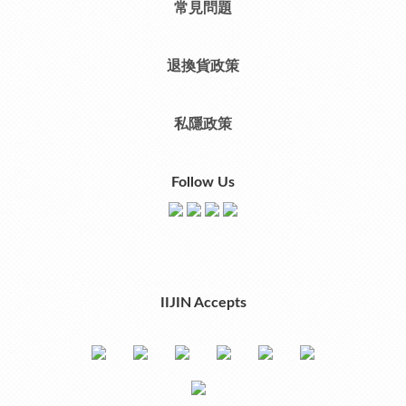
常見問題
退換貨政策
私隱政策
Follow Us
IIJIN Accepts